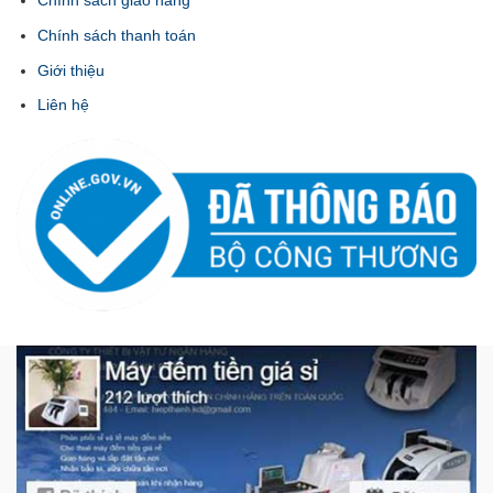
Chính sách giao hàng
Chính sách thanh toán
Giới thiệu
Liên hệ