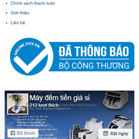
Chính sách thanh toán
Giới thiệu
Liên hệ