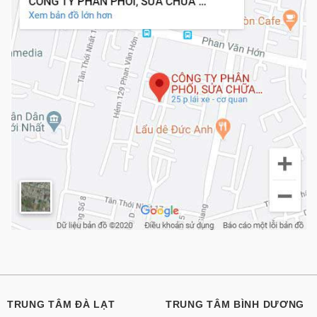
TRUNG TÂM ĐÀ LẠT
TRUNG TÂM BÌNH DƯƠNG