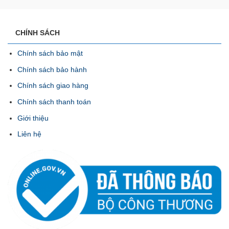
CHÍNH SÁCH
Chính sách bảo mật
Chính sách bảo hành
Chính sách giao hàng
Chính sách thanh toán
Giới thiệu
Liên hệ