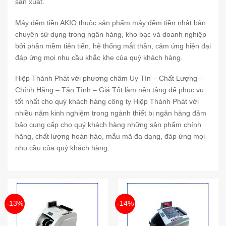
sản xuất.
Máy đếm tiền AKIO thuộc sản phẩm máy đếm tiền nhật bản
chuyên sử dụng trong ngân hàng, kho bạc và doanh nghiệp
bởi phần mềm tiên tiến, hệ thống mắt thần, cảm ứng hiện đại
đáp ứng mọi nhu cầu khắc khe của quý khách hàng.
Hiệp Thành Phát với phương châm Uy Tín – Chất Lượng –
Chính Hãng – Tận Tình – Giá Tốt làm nền tảng để phục vụ
tốt nhất cho quý khách hàng công ty Hiệp Thành Phát với
nhiều năm kinh nghiệm trong ngành thiết bị ngân hàng đảm
bảo cung cấp cho quý khách hàng những sản phẩm chính
hãng, chất lượng hoàn hảo, mẫu mã đa dạng, đáp ứng mọi
nhu cầu của quý khách hàng.
-13%
-14%