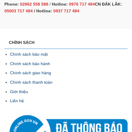
Phone:
02862 558 588
/
Hotline:
0976 717 484
CN ĐĂK LĂK:
05003 717 484
/ Hotline:
0937 717 484
CHÍNH SÁCH
Chính sách bảo mật
Chính sách bảo hành
Chính sách giao hàng
Chính sách thanh toán
Giới thiệu
Liên hệ