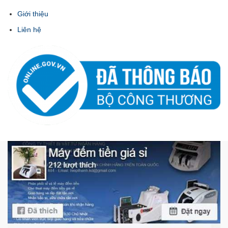
Giới thiệu
Liên hệ