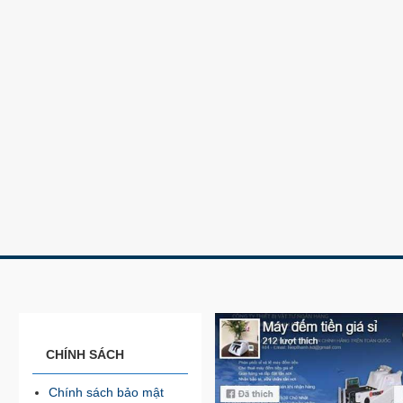
CHÍNH SÁCH
Chính sách bảo mật