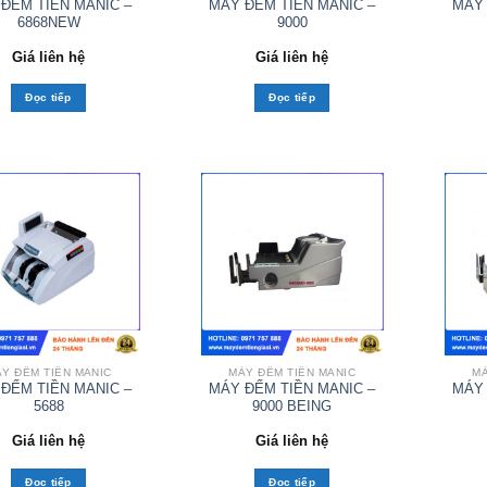
ĐẾM TIỀN MANIC –
MÁY ĐẾM TIỀN MANIC –
MÁY 
6868NEW
9000
Giá liên hệ
Giá liên hệ
Đọc tiếp
Đọc tiếp
Y ĐẾM TIỀN MANIC
MÁY ĐẾM TIỀN MANIC
MÁ
ĐẾM TIỀN MANIC –
MÁY ĐẾM TIỀN MANIC –
MÁY 
5688
9000 BEING
Giá liên hệ
Giá liên hệ
Đọc tiếp
Đọc tiếp