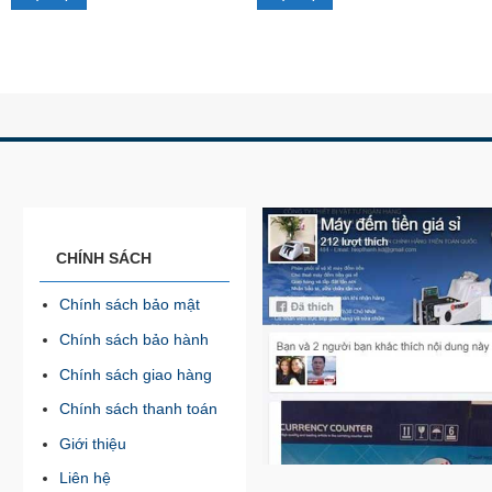
CHÍNH SÁCH
Chính sách bảo mật
Chính sách bảo hành
Chính sách giao hàng
Chính sách thanh toán
Giới thiệu
Liên hệ