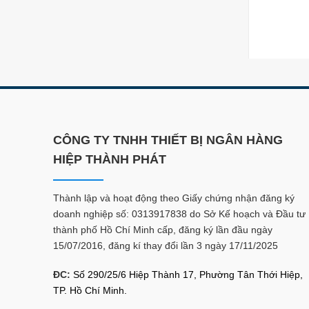
CÔNG TY TNHH THIẾT BỊ NGÂN HÀNG
HIỆP THÀNH PHÁT
Thành lập và hoạt động theo Giấy chứng nhận đăng ký
doanh nghiệp số: 0313917838 do Sở Kế hoạch và Đầu tư
thành phố Hồ Chí Minh cấp, đăng ký lần đầu ngày
15/07/2016, đăng kí thay đổi lần 3 ngày 17/11/2025
ĐC:
Số 290/25/6 Hiệp Thành 17, Phường Tân Thới Hiệp,
TP. Hồ Chí Minh.