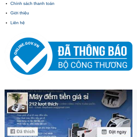
Chính sách thanh toán
Giới thiệu
Liên hệ