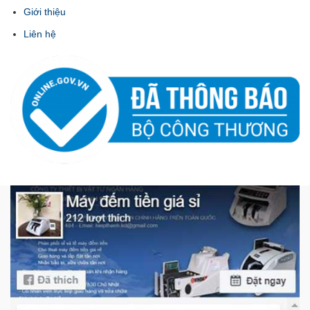
Giới thiệu
Liên hệ