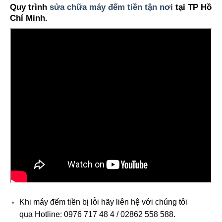
Quy trình
sửa chữa máy đếm tiền tận nơi
tại TP Hồ
Chí Minh.
Khi máy đếm tiền bị lỗi hãy liên hệ với chúng tôi
qua Hotline: 0976 717 48 4 / 02862 558 588.