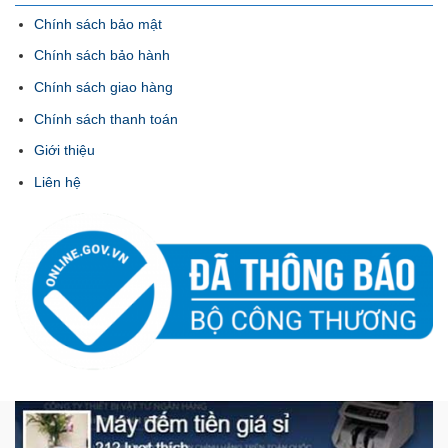
Chính sách bảo mật
Chính sách bảo hành
Chính sách giao hàng
Chính sách thanh toán
Giới thiệu
Liên hệ