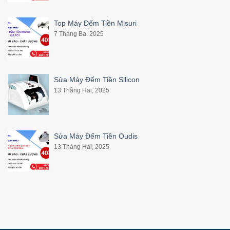
Top Máy Đếm Tiền Misuri
7 Tháng Ba, 2025
Sửa Máy Đếm Tiền Silicon
13 Tháng Hai, 2025
Sửa Máy Đếm Tiền Oudis
13 Tháng Hai, 2025