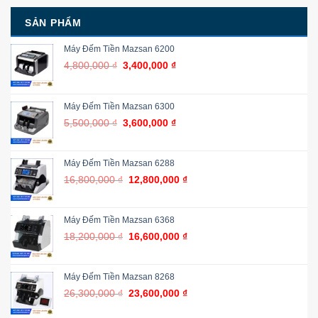
SẢN PHẨM
Máy Đếm Tiền Mazsan 6200
4,800,000
₫
3,400,000
₫
Máy Đếm Tiền Mazsan 6300
5,500,000
₫
3,600,000
₫
Máy Đếm Tiền Mazsan 6288
16,800,000
₫
12,800,000
₫
Máy Đếm Tiền Mazsan 6368
18,200,000
₫
16,600,000
₫
Máy Đếm Tiền Mazsan 8268
26,300,000
₫
23,600,000
₫