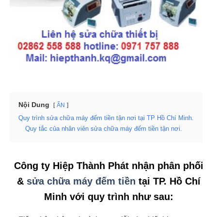
Nội Dung
ẨN
Quy trình sửa chữa máy đếm tiền tận nơi tại TP Hồ Chí Minh.
Quy tắc của nhân viên sửa chữa máy đếm tiền tận nơi.
Công ty Hiệp Thành Phát nhận phân phối
&
sửa chữa máy đếm tiền
tại TP. Hồ Chí
Minh với quy trình như sau: