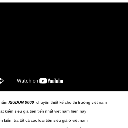
phẩm
XIUDUN 9000
chuyên thiết kế cho thị trường việt nam
ật kiểm siêu giả tiên tiến nhất việt nam hiện nay
 kiểm tra tất cả các loại tiền siêu giả ở việt nam