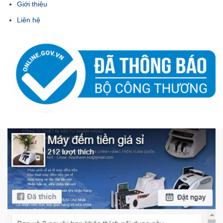
Giới thiệu
Liên hệ