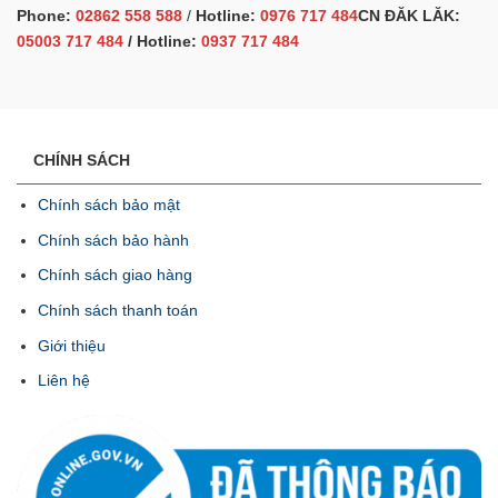
Phone:
02862 558 588
/
Hotline:
0976 717 484
CN ĐĂK LĂK:
05003 717 484
/ Hotline:
0937 717 484
CHÍNH SÁCH
Chính sách bảo mật
Chính sách bảo hành
Chính sách giao hàng
Chính sách thanh toán
Giới thiệu
Liên hệ