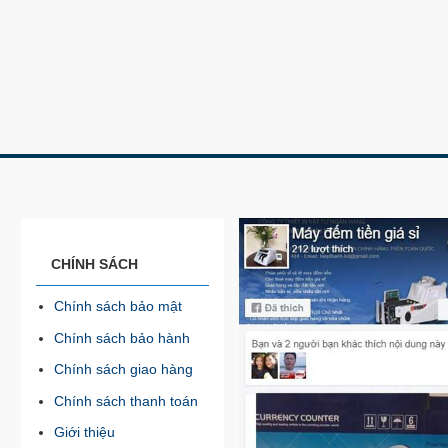
CHÍNH SÁCH
Chính sách bảo mật
Chính sách bảo hành
Chính sách giao hàng
Chính sách thanh toán
Giới thiệu