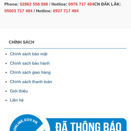
Phone:
02862 558 588
/
Hotline:
0976 717 484
CN ĐĂK LĂK:
05003 717 484
/ Hotline:
0937 717 484
CHÍNH SÁCH
Chính sách bảo mật
Chính sách bảo hành
Chính sách giao hàng
Chính sách thanh toán
Giới thiệu
Liên hệ