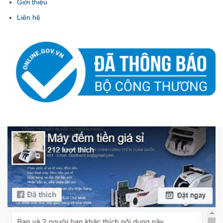
Giới thiệu
Liên hệ